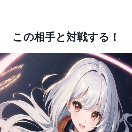
この相手と対戦する！