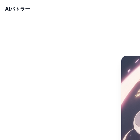
AIバトラー