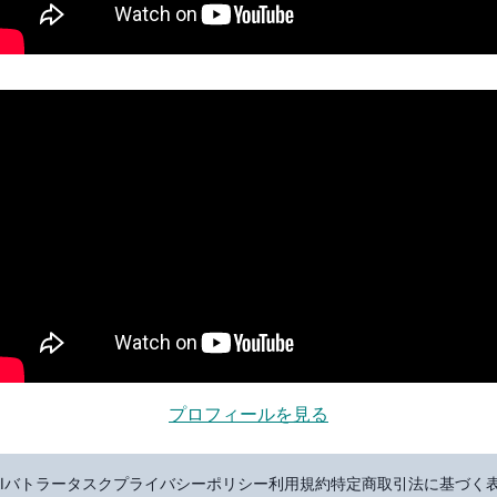
プロフィールを見る
AIバトラータスク
プライバシーポリシー
利用規約
特定商取引法に基づく