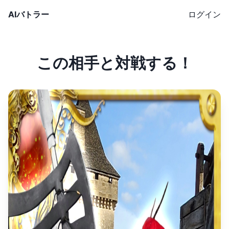
AIバトラー
ログイン
この相手と対戦する！