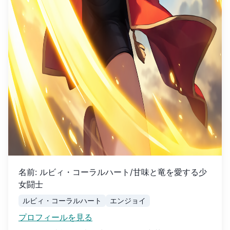
名前
:
ルビィ・コーラルハート/甘味と竜を愛する少
女闘士
ルビィ・コーラルハート
エンジョイ
プロフィールを見る