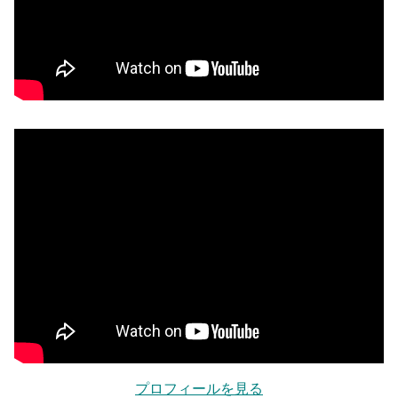
プロフィールを見る