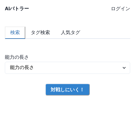
AIバトラー
ログイン
検索
タグ検索
人気タグ
能力の長さ
対戦しにいく！