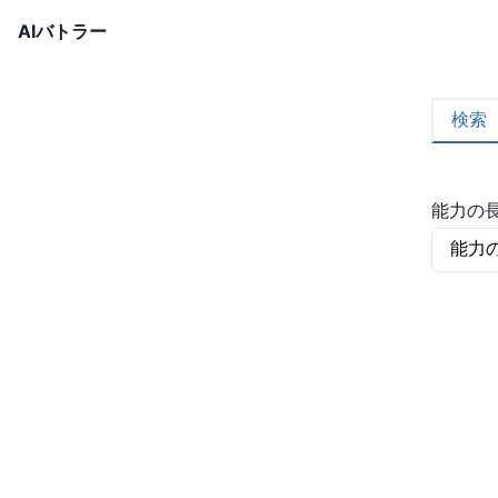
AIバトラー
検索
能力の