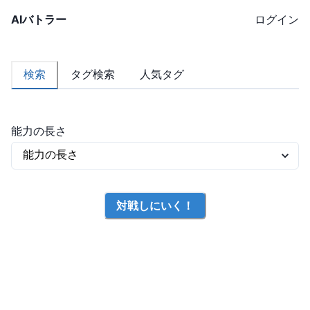
AIバトラー
ログイン
検索
タグ検索
人気タグ
能力の長さ
対戦しにいく！