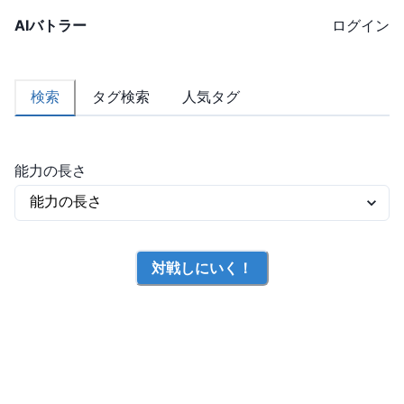
AIバトラー
ログイン
検索
タグ検索
人気タグ
能力の長さ
対戦しにいく！