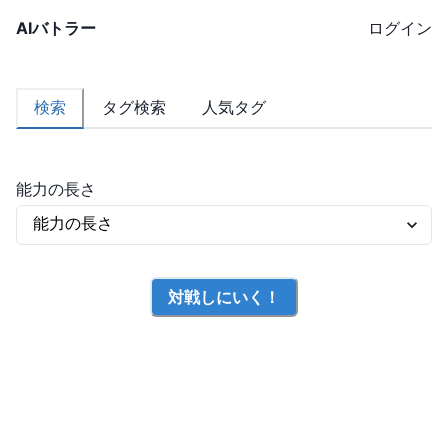
AIバトラー
ログイン
検索
タグ検索
人気タグ
能力の長さ
対戦しにいく！