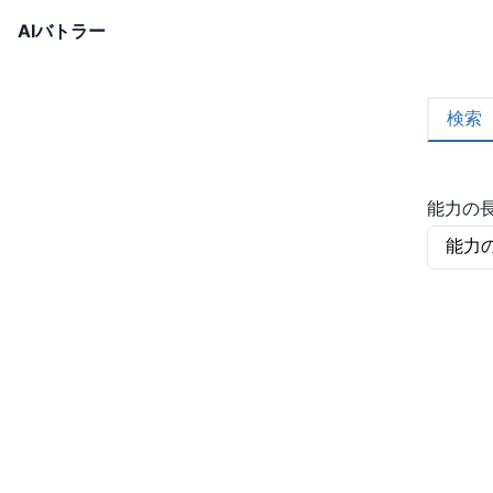
AIバトラー
検索
能力の