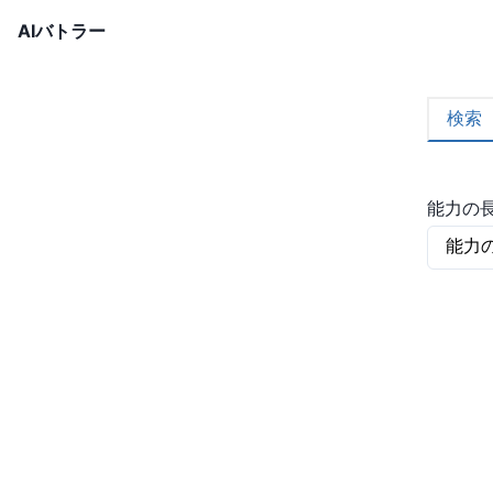
AIバトラー
検索
能力の