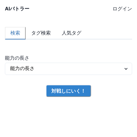
AIバトラー
ログイン
検索
タグ検索
人気タグ
能力の長さ
対戦しにいく！