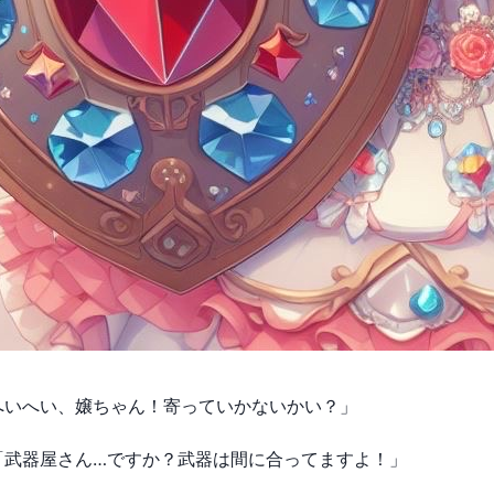
へいへい、嬢ちゃん！寄っていかないかい？」
「武器屋さん…ですか？武器は間に合ってますよ！」