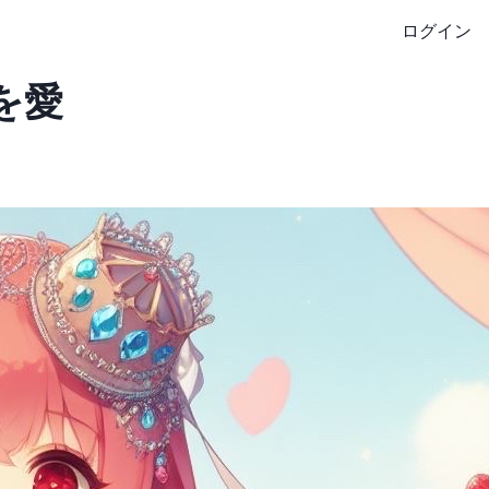
ログイン
を愛