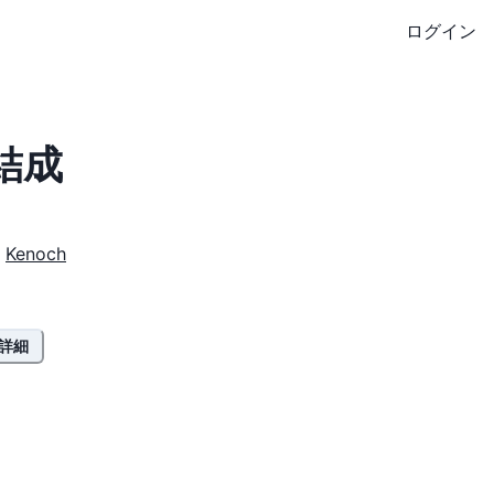
ログイン
結成
Kenoch
詳細